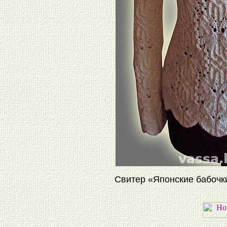
Свитер «Японские бабочк