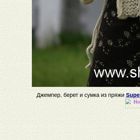
Джемпер, берет и сумка из пряжи
Supe