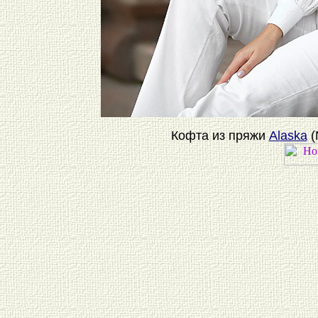
Кофта из пряжи
Alaska
(